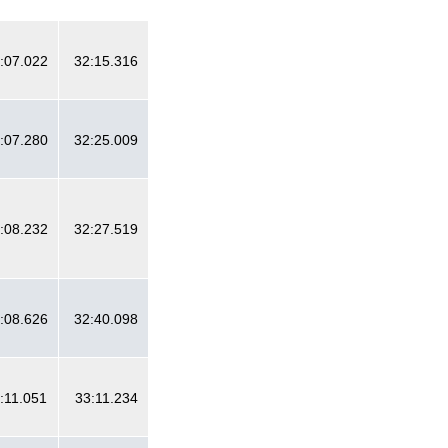
:07.022
32:15.316
:07.280
32:25.009
:08.232
32:27.519
:08.626
32:40.098
:11.051
33:11.234