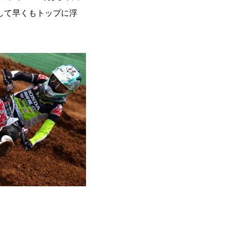
パスして早くもトップに浮