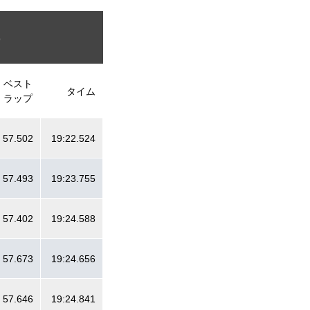
9
ベスト
タイム
ラップ
57.502
19:22.524
57.493
19:23.755
57.402
19:24.588
57.673
19:24.656
57.646
19:24.841