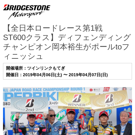
【全日本ロードレース第1戦
ST600クラス】ディフェンディング
チャンピオン岡本裕生がポールtoフ
ィニッシュ
開催場所：ツインリンクもてぎ
開催日：2019年04月06日(土) 〜 2019年04月07日(日)