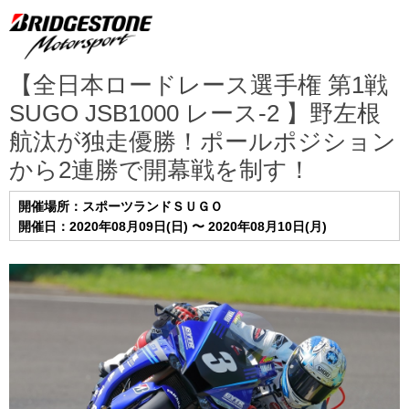
【全日本ロードレース選手権 第1戦
SUGO JSB1000 レース-2 】野左根
航汰が独走優勝！ポールポジション
から2連勝で開幕戦を制す！
開催場所：スポーツランドＳＵＧＯ
開催日：2020年08月09日(日) 〜 2020年08月10日(月)