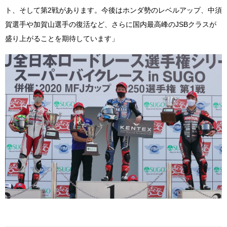
ト、そして第2戦があります。今後はホンダ勢のレベルアップ、中須
賀選手や加賀山選手の復活など、さらに国内最高峰のJSBクラスが
盛り上がることを期待しています」