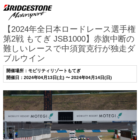
【2024年全日本ロードレース選手権
第2戦 もてぎ JSB1000】赤旗中断の
難しいレースで中須賀克行が独走ダ
ブルウイン
開催場所：モビリティリゾートもてぎ
開催日：2024年04月13日(土) 〜 2024年04月14日(日)