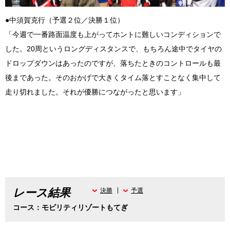
●中須賀克行（予選２位／決勝１位）
「今週で一番路面温度も上がってホントに難しいコンディションで
した。20周というロングディスタンスで、もちろん途中でタイヤの
ドロップダウンはあったのですが、落ちたときのコントロールも最
後まであった。そのおかげで大きくタイム落とすことなく集中して
走り切れました。それが優勝につながったと思います」
レース結果
決勝
予選
コース：モビリティリゾートもてぎ