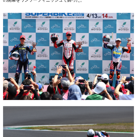
の開幕をワンツーフィニッシュで飾った。