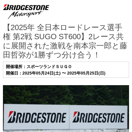
【2025年 全日本ロードレース選手
権 第2戦 SUGO ST600】2レース共
に展開された激戦を南本宗一郎と藤
田哲弥が1勝ずつ分け合う！
開催場所：スポーツランドＳＵＧＯ
開催日：2025年05月24日(土) 〜 2025年05月25日(日)