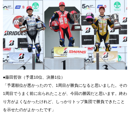
●藤田哲弥（予選10位、決勝1位）
「予選順位が悪かったので、1周目が勝負になると思いました。その
1周目でうまく前に出られたことが、今回の勝因だと思います。終わ
り方がよくなかったけれど、しっかりトップ集団で勝負できたこと
を示せたのがよかったです」