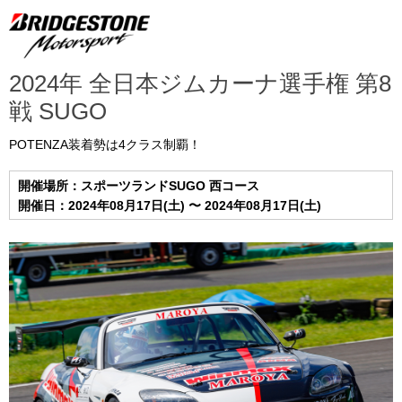
2024年 全日本ジムカーナ選手権 第8
戦 SUGO
POTENZA装着勢は4クラス制覇！
開催場所：スポーツランドSUGO 西コース
開催日：2024年08月17日(土) 〜 2024年08月17日(土)