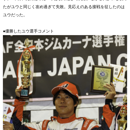
たがユウと同じく攻め過ぎて失敗。見応えのある接戦を征したのは
ユウだった。
●優勝したユウ選手コメント