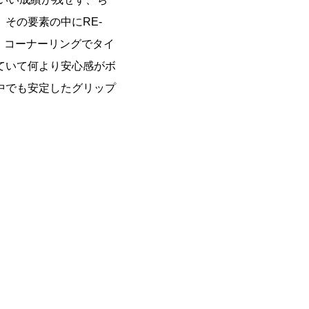
その要素の中にRE-
、コーナーリングでタイ
ていて何より安心感がボ
中でも安定したグリップ