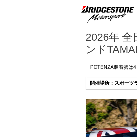
2026年
ンドTAMA
POTENZA装着勢
開催場所：スポーツラ