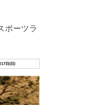
 スポーツラ
17日(日)