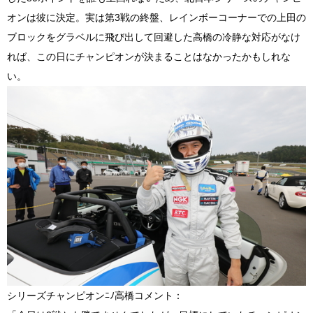
オンは彼に決定。実は第3戦の終盤、レインボーコーナーでの上田の
ブロックをグラベルに飛び出して回避した高橋の冷静な対応がなけ
れば、この日にチャンピオンが決まることはなかったかもしれな
い。
シリーズチャンピオンﾆﾉ高橋コメント：