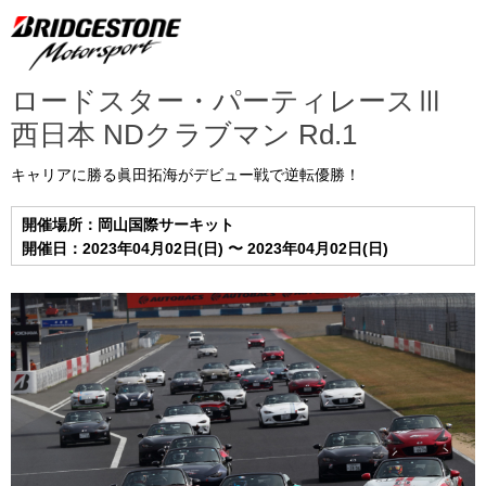
ロードスター・パーティレースⅢ
西日本 NDクラブマン Rd.1
キャリアに勝る眞田拓海がデビュー戦で逆転優勝！
開催場所：岡山国際サーキット
開催日：2023年04月02日(日) 〜 2023年04月02日(日)