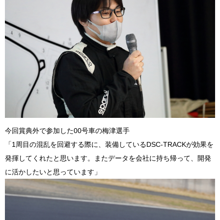
今回賞典外で
参加した00号車の梅津選手
「1周目の混乱を回避する際に、装備しているDSC-TRACKが効果を
発揮してくれたと思います。またデータを会社に持ち帰って、開発
に活かしたいと思っています」