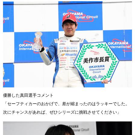
優勝した真田選手コメント
「セーフティカーのおかげで、差が縮まったのはラッキーでした。
次にチャンスがあれば、ぜひシリーズに挑戦させてください」