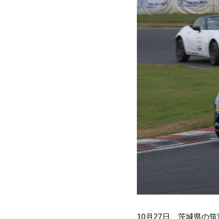
10月27日、茨城県の