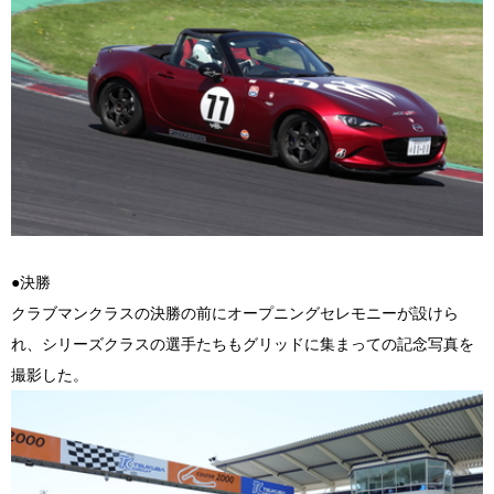
●決勝
クラブマンクラスの決勝の前にオープニングセレモニーが設けら
れ、シリーズクラスの選手たちもグリッドに集まっての記念写真を
撮影した。