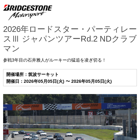
2026年ロードスター・パーティレー
スⅢ ジャパンツアーRd.2 NDクラブ
マン
参戦3年目の石井雅人がルーキーの猛追を凌ぎ切る！
開催場所：筑波サーキット
開催日：2026年05月05日(火) 〜 2026年05月05日(火)