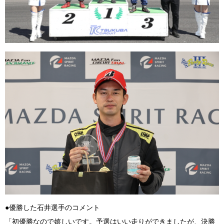
●優勝した石井選手のコメント
「初優勝なので嬉しいです。予選はいい走りができましたが、決勝