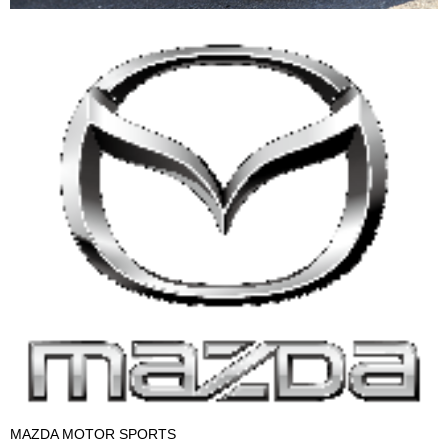
MAZDA MOTOR SPORTS