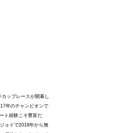
ジカップレースが開幕し
017年のチャンピオンで
カート経験こそ豊富だ
ジョイで2018年から無