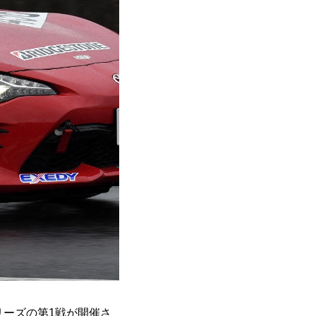
リーズの第1戦が開催さ