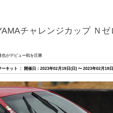
KAYAMAチャレンジカップ Ｎゼロ
達也がデビュー戦を圧勝
サーキット
開催日：2023年02月19日(日) 〜 2023年02月19日