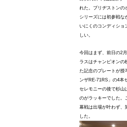
れた。ブリヂストンのポ
シリーズには初参戦な
いにくのコンディショ
しい。
今回はまず、前日の2月
ラスはチャンピオンの
た記念のプレートが授
ンザRE-71RS」の
セレモニーの後で杉山
のがラッキーでした。こ
幕戦は出場が叶わず、
した。