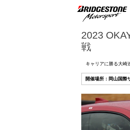
2023 O
戦
キャリアに勝る大崎
開催場所：岡山国際