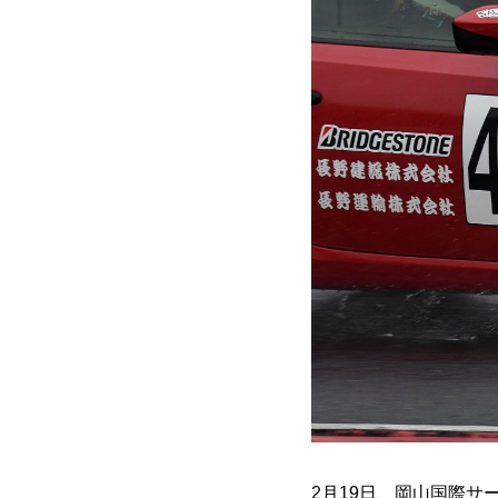
2月19日、岡山国際サ