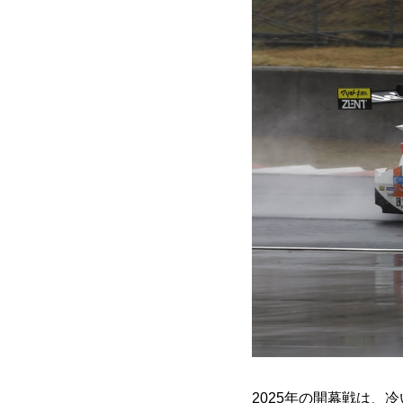
2025年の開幕戦は