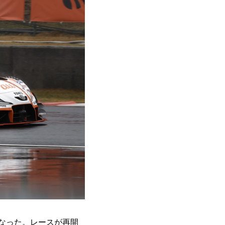
となった。レースが再開