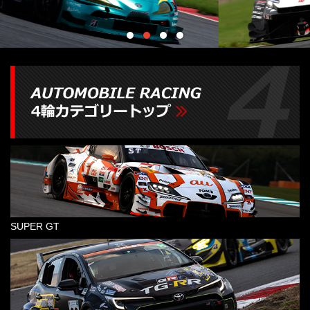
SUPER GT