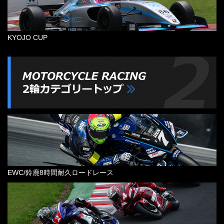
KYOJO CUP
EWC/鈴鹿8時間耐久ロードレース