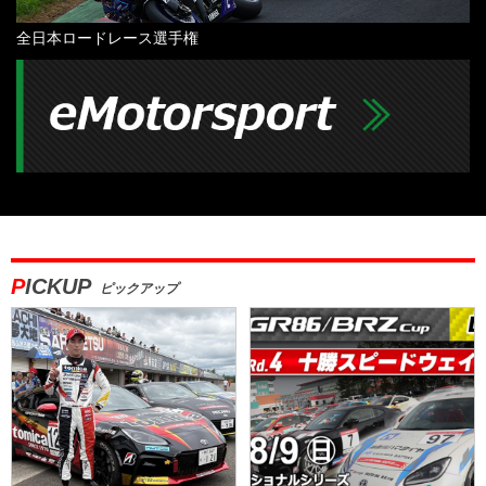
全日本ロードレース選手権
PICKUP
ピックアップ