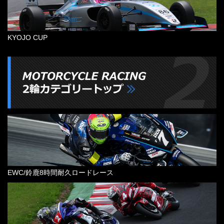
KYOJO CUP
EWC/鈴鹿8時間耐久ロードレース