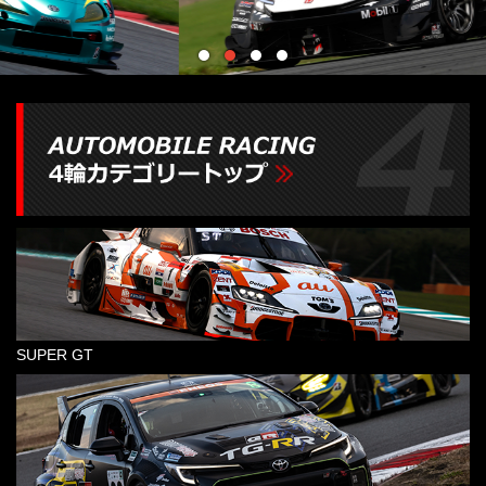
SUPER GT