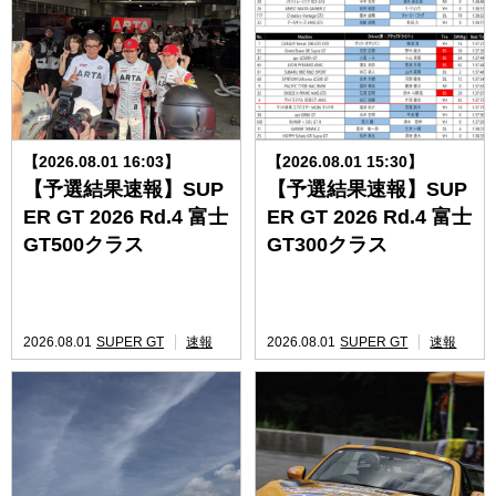
【2026.08.01 16:03】
【2026.08.01 15:30】
【予選結果速報】SUP
【予選結果速報】SUP
ER GT 2026 Rd.4 富士
ER GT 2026 Rd.4 富士
GT500クラス
GT300クラス
2026.08.01
SUPER GT
速報
2026.08.01
SUPER GT
速報