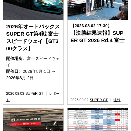
【2026.08.02 17:30】
2026年オートバックス
【決勝結果速報】SUP
SUPER GT第4戦 富士
ER GT 2026 Rd.4 富士
スピードウェイ【GT3
00クラス】
開催場所:
富士スピードウェ
イ
開催日:
2026年8月 1日 ～
2026年8月 2日
2026.08.03
SUPER GT
レポー
ト
2026.08.02
SUPER GT
速報