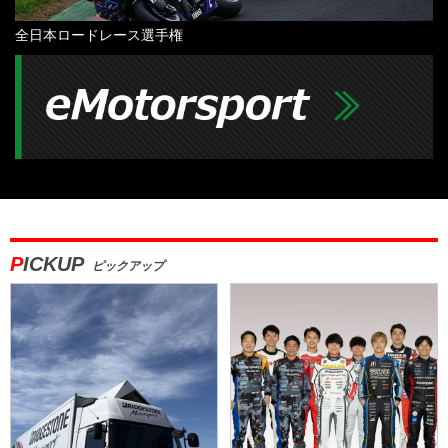
全日本ロードレース選手権
PICKUP
ピックアップ