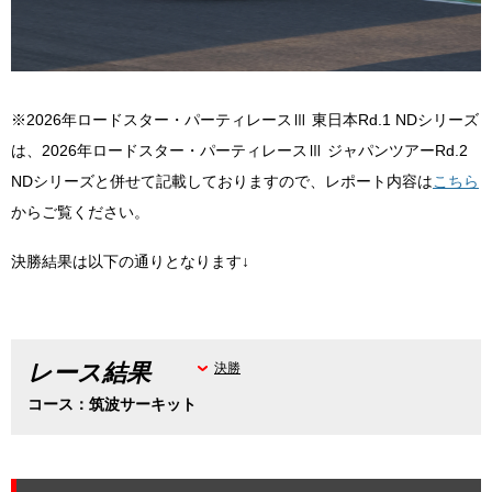
※2026年ロードスター・パーティレースⅢ 東日本Rd.1 NDシリーズ
は、2026年ロードスター・パーティレースⅢ ジャパンツアーRd.2
NDシリーズと併せて記載しておりますので、レポート内容は
こちら
からご覧ください。
決勝結果は以下の通りとなります↓
レース結果
決勝
コース：筑波サーキット