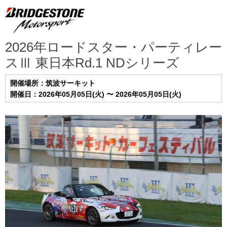
2026年ロードスター・パーティレー
スⅢ 東日本Rd.1 NDシリーズ
開催場所：筑波サーキット
開催日：2026年05月05日(火) 〜 2026年05月05日(火)