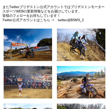
またTwitterブリヂストン公式アカウントではブリヂストンモーター
スポーツWEBの更新情報などをお届けしています。
皆様のフォローをお待ちしています！
Twitter公式アカウントはこちら ⇒
twitter@BSMS_2