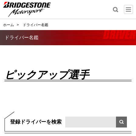
ホーム
>
ドライバー名鑑
ドライバー名鑑
ピックアップ選手
登録ドライバーを検索