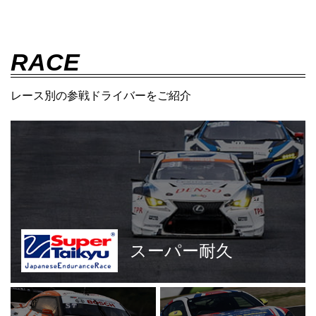
RACE
レース別の参戦ドライバーをご紹介
スーパー耐久