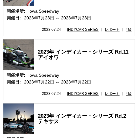
開催場所:
Iowa Speedway
開催日:
2023年7月23日 ～ 2023年7月23日
2023.07.24
INDYCAR SERIES
レポート
4輪
2023年 インディカー・シリーズ Rd.11
アイオワ
開催場所:
Iowa Speedway
開催日:
2023年7月22日 ～ 2023年7月22日
2023.07.24
INDYCAR SERIES
レポート
4輪
2023年 インディカー・シリーズ Rd.2
テキサス