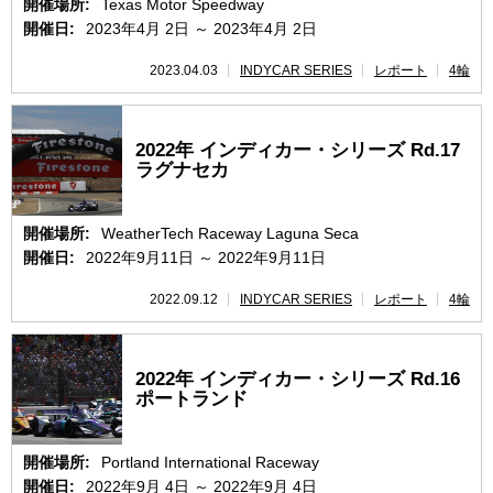
開催場所:
Texas Motor Speedway
開催日:
2023年4月 2日 ～ 2023年4月 2日
2023.04.03
INDYCAR SERIES
レポート
4輪
2022年 インディカー・シリーズ Rd.17
ラグナセカ
開催場所:
WeatherTech Raceway Laguna Seca
開催日:
2022年9月11日 ～ 2022年9月11日
2022.09.12
INDYCAR SERIES
レポート
4輪
2022年 インディカー・シリーズ Rd.16
ポートランド
開催場所:
Portland International Raceway
開催日:
2022年9月 4日 ～ 2022年9月 4日