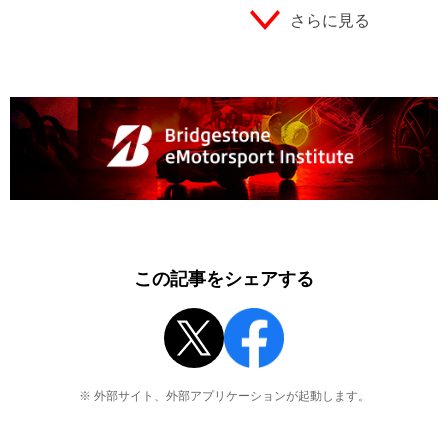
さらに見る
この記事をシェアする
※ 外部サイト、外部アプリケーションが起動します。