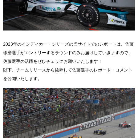
2023年のインディカー・シリーズの当サイトでのレポートは、佐藤
琢磨選手がエントリーするラウンドのみお届けしていきますので、
佐藤選手の活躍をぜひチェックお願いいたします！
以下、チームリリースから抜粋して佐藤選手のレポート・コメント
を公開いたします。