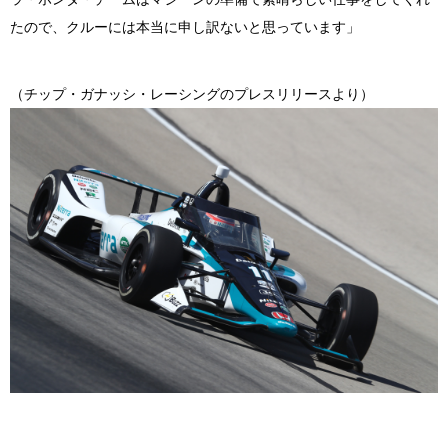
たので、クルーには本当に申し訳ないと思っています」
（チップ・ガナッシ・レーシングのプレスリリースより）