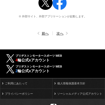
※ 外部サイト、外部アプリケーションが起動します。
前へ
次へ
ブリヂストンモータースポーツ WEB
4
輪公式xアカウント
ブリヂストンモータースポーツ WEB
2
輪公式xアカウント
ご利用にあたって
個人情報保護基本方針
プライバシーポリシー
ソーシャルメディア公式アカウント