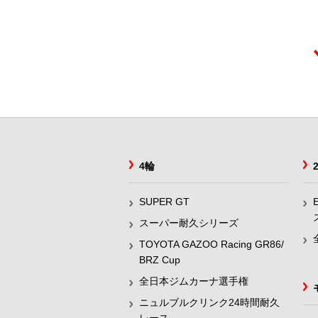
4輪
SUPER GT
スーパー耐久シリーズ
TOYOTA GAZOO Racing GR86/
BRZ Cup
全日本ジムカーナ選手権
ニュルブルクリンク24時間耐久