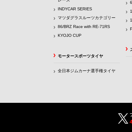
レース
INDYCAR SERIES
マツダグラスルーツカテゴリー
86/BRZ Race with RE-71RS
KYOJO CUP
モータースポーツタイヤ
全日本ジムカーナ選手権タイヤ