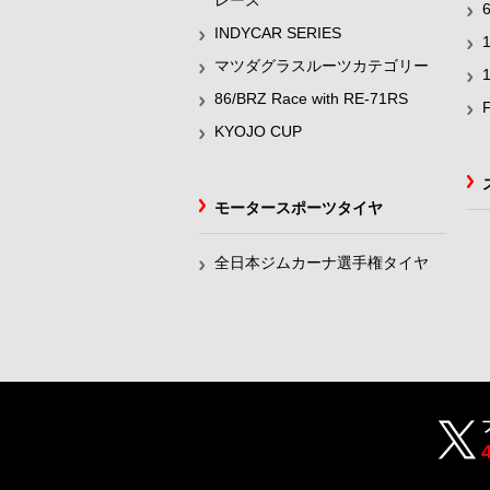
レース
INDYCAR SERIES
マツダグラスルーツカテゴリー
86/BRZ Race with RE-71RS
KYOJO CUP
モータースポーツタイヤ
全日本ジムカーナ選手権タイヤ