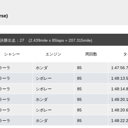
rse)
決勝出走：27
(2.439
mile
x 85laps = 207.315
mile
)
シャシー
エンジン
周回数
タ
ラーラ
ホンダ
85
1:47:56.
ラーラ
シボレー
85
1:48:13.
ラーラ
シボレー
85
1:48:14.
ラーラ
ホンダ
85
1:48:20.
ラーラ
シボレー
85
1:48:20.
ラーラ
ホンダ
85
1:48:22.