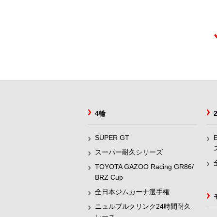
4輪
SUPER GT
スーパー耐久シリーズ
TOYOTA GAZOO Racing GR86/
BRZ Cup
全日本ジムカーナ選手権
ニュルブルクリンク24時間耐久