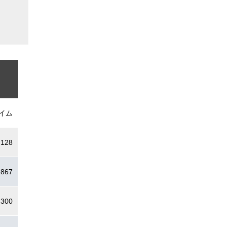
イム
.128
.867
.300