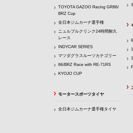
TOYOTA GAZOO Racing GR86/
BRZ Cup
全日本ジムカーナ選手権
ニュルブルクリンク24時間耐久
レース
INDYCAR SERIES
マツダグラスルーツカテゴリー
86/BRZ Race with RE-71RS
KYOJO CUP
モータースポーツタイヤ
全日本ジムカーナ選手権タイヤ