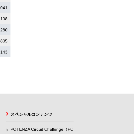
.041
.108
.280
.805
.143
スペシャルコンテンツ
POTENZA Circuit Challenge（PC