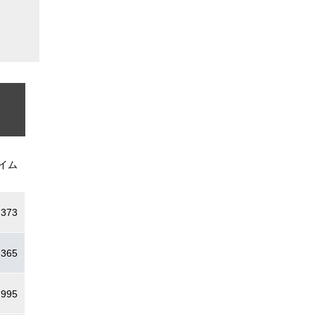
イム
.373
.365
.995