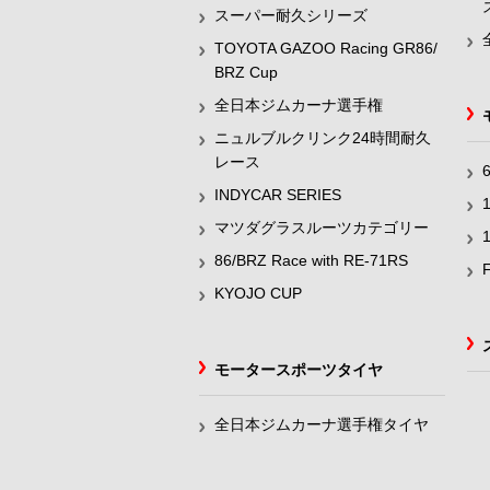
スーパー耐久シリーズ
TOYOTA GAZOO Racing GR86/
BRZ Cup
全日本ジムカーナ選手権
ニュルブルクリンク24時間耐久
レース
INDYCAR SERIES
マツダグラスルーツカテゴリー
86/BRZ Race with RE-71RS
KYOJO CUP
モータースポーツタイヤ
全日本ジムカーナ選手権タイヤ