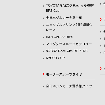
TOYOTA GAZOO Racing GR86/
BRZ Cup
全日本ジムカーナ選手権
ニュルブルクリンク24時間耐久
レース
INDYCAR SERIES
マツダグラスルーツカテゴリー
86/BRZ Race with RE-71RS
KYOJO CUP
モータースポーツタイヤ
全日本ジムカーナ選手権タイヤ