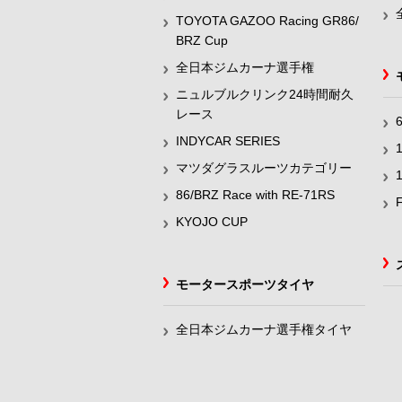
TOYOTA GAZOO Racing GR86/
BRZ Cup
全日本ジムカーナ選手権
ニュルブルクリンク24時間耐久
レース
INDYCAR SERIES
マツダグラスルーツカテゴリー
86/BRZ Race with RE-71RS
KYOJO CUP
モータースポーツタイヤ
全日本ジムカーナ選手権タイヤ