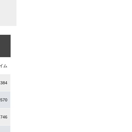
イム
.384
.570
.746