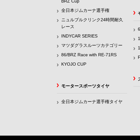
BRZ Cup
全日本ジムカーナ選手権
ニュルブルクリンク24時間耐久
レース
INDYCAR SERIES
マツダグラスルーツカテゴリー
86/BRZ Race with RE-71RS
KYOJO CUP
モータースポーツタイヤ
全日本ジムカーナ選手権タイヤ