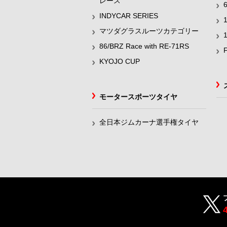
レース
INDYCAR SERIES
マツダグラスルーツカテゴリー
86/BRZ Race with RE-71RS
KYOJO CUP
モータースポーツタイヤ
全日本ジムカーナ選手権タイヤ