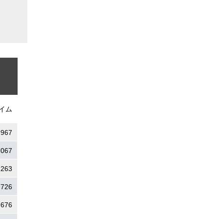
イム
.967
.067
.263
.726
.676