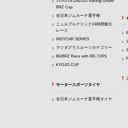
TOYOTA GAZOO Racing GR86/
BRZ Cup
全日本ジムカーナ選手権
ニュルブルクリンク24時間耐久
レース
INDYCAR SERIES
マツダグラスルーツカテゴリー
86/BRZ Race with RE-71RS
KYOJO CUP
モータースポーツタイヤ
全日本ジムカーナ選手権タイヤ