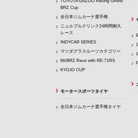
TOYOTA GAZOO Racing GR86/
BRZ Cup
全日本ジムカーナ選手権
ニュルブルクリンク24時間耐久
レース
INDYCAR SERIES
マツダグラスルーツカテゴリー
86/BRZ Race with RE-71RS
KYOJO CUP
モータースポーツタイヤ
全日本ジムカーナ選手権タイヤ