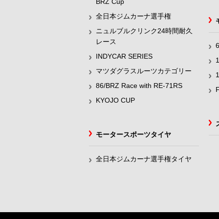
BRZ Cup
全日本ジムカーナ選手権
ニュルブルクリンク24時間耐久
レース
INDYCAR SERIES
マツダグラスルーツカテゴリー
86/BRZ Race with RE-71RS
KYOJO CUP
モータースポーツタイヤ
全日本ジムカーナ選手権タイヤ