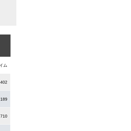
イム
.402
.189
.710