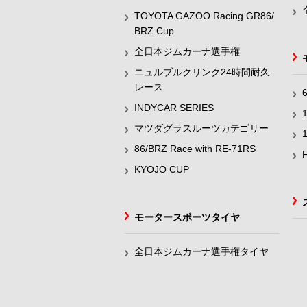
TOYOTA GAZOO Racing GR86/
BRZ Cup
全日本ジムカーナ選手権
ニュルブルクリンク24時間耐久
レース
INDYCAR SERIES
マツダグラスルーツカテゴリー
86/BRZ Race with RE-71RS
KYOJO CUP
モータースポーツタイヤ
全日本ジムカーナ選手権タイヤ