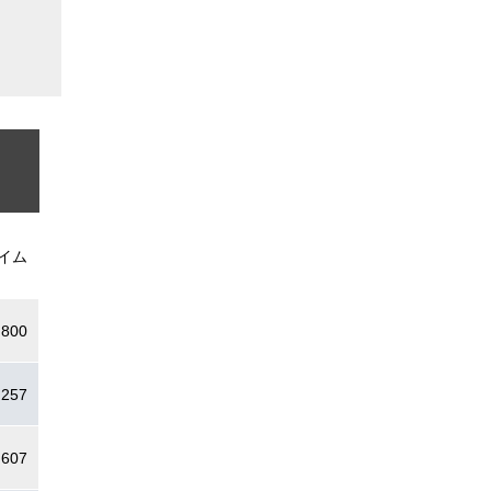
イム
.800
.257
.607