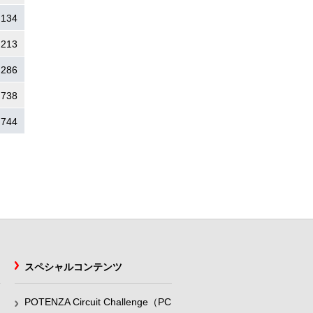
.134
.213
.286
.738
.744
スペシャルコンテンツ
POTENZA Circuit Challenge（PC