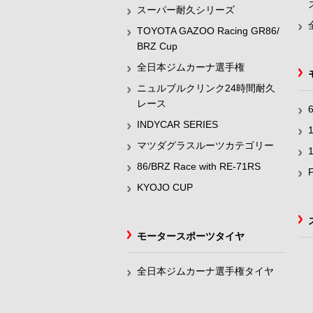
スーパー耐久シリーズ
TOYOTA GAZOO Racing GR86/
BRZ Cup
全日本ジムカーナ選手権
ニュルブルクリンク24時間耐久
レース
INDYCAR SERIES
マツダグラスルーツカテゴリー
86/BRZ Race with RE-71RS
KYOJO CUP
モータースポーツタイヤ
全日本ジムカーナ選手権タイヤ