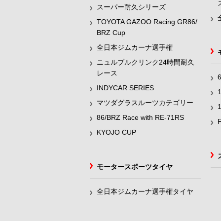
スーパー耐久シリーズ
TOYOTA GAZOO Racing GR86/
BRZ Cup
全日本ジムカーナ選手権
ニュルブルクリンク24時間耐久
レース
INDYCAR SERIES
マツダグラスルーツカテゴリー
86/BRZ Race with RE-71RS
KYOJO CUP
モータースポーツタイヤ
全日本ジムカーナ選手権タイヤ