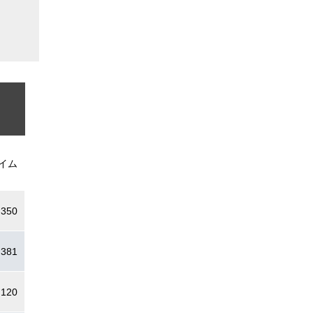
イム
.350
.381
.120