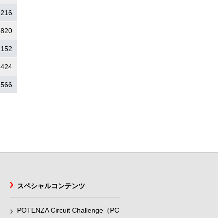
.216
.820
.152
.424
.566
スペシャルコンテンツ
POTENZA Circuit Challenge（PC