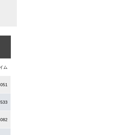
イム
.051
.533
.082