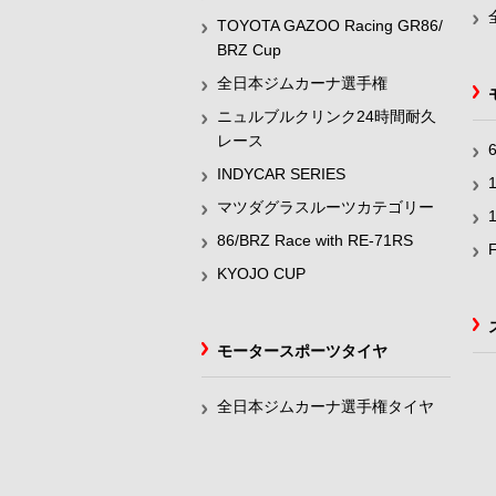
TOYOTA GAZOO Racing GR86/
BRZ Cup
全日本ジムカーナ選手権
ニュルブルクリンク24時間耐久
レース
INDYCAR SERIES
マツダグラスルーツカテゴリー
86/BRZ Race with RE-71RS
KYOJO CUP
モータースポーツタイヤ
全日本ジムカーナ選手権タイヤ