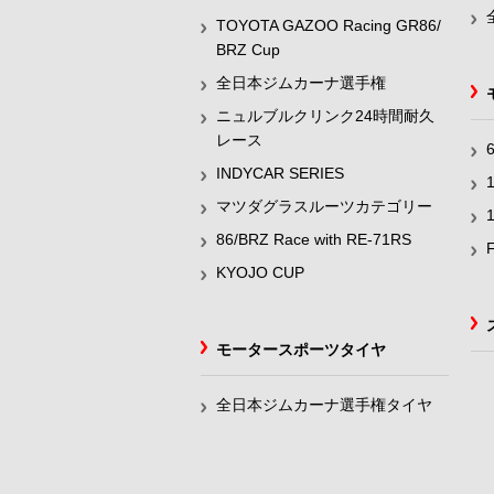
TOYOTA GAZOO Racing GR86/
BRZ Cup
全日本ジムカーナ選手権
ニュルブルクリンク24時間耐久
レース
INDYCAR SERIES
マツダグラスルーツカテゴリー
86/BRZ Race with RE-71RS
KYOJO CUP
モータースポーツタイヤ
全日本ジムカーナ選手権タイヤ