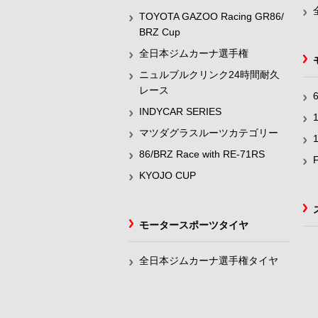
TOYOTA GAZOO Racing GR86/
BRZ Cup
全日本ジムカーナ選手権
ニュルブルクリンク24時間耐久
レース
INDYCAR SERIES
マツダグラスルーツカテゴリー
86/BRZ Race with RE-71RS
KYOJO CUP
モータースポーツタイヤ
全日本ジムカーナ選手権タイヤ