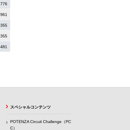
.776
.961
.355
.355
.481
スペシャルコンテンツ
POTENZA Circuit Challenge（PC
C）