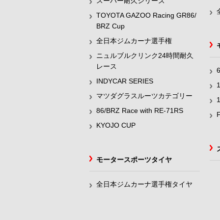
スーパー耐久シリーズ
TOYOTA GAZOO Racing GR86/
BRZ Cup
全日本ジムカーナ選手権
ニュルブルクリンク24時間耐久
レース
INDYCAR SERIES
マツダグラスルーツカテゴリー
86/BRZ Race with RE-71RS
KYOJO CUP
モータースポーツタイヤ
全日本ジムカーナ選手権タイヤ