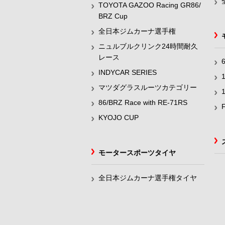
TOYOTA GAZOO Racing GR86/
BRZ Cup
全日本ジムカーナ選手権
ニュルブルクリンク24時間耐久
レース
INDYCAR SERIES
マツダグラスルーツカテゴリー
86/BRZ Race with RE-71RS
KYOJO CUP
モータースポーツタイヤ
全日本ジムカーナ選手権タイヤ