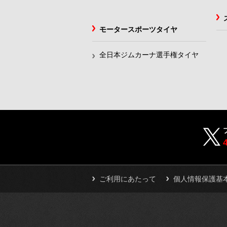
モータースポーツタイヤ
全日本ジムカーナ選手権タイヤ
ご利用にあたって
個人情報保護基