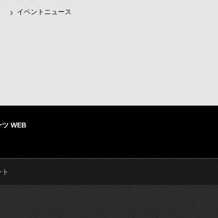
イベントニュース
ツ WEB
ント