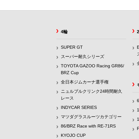
4輪
SUPER GT
スーパー耐久シリーズ
TOYOTA GAZOO Racing GR86/
BRZ Cup
全日本ジムカーナ選手権
ニュルブルクリンク24時間耐久
レース
INDYCAR SERIES
マツダグラスルーツカテゴリー
86/BRZ Race with RE-71RS
KYOJO CUP