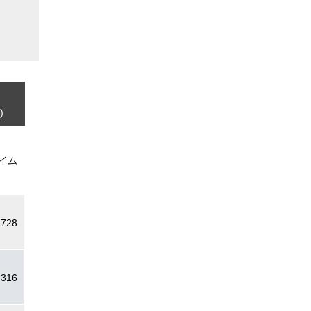
)
イム
.728
.316