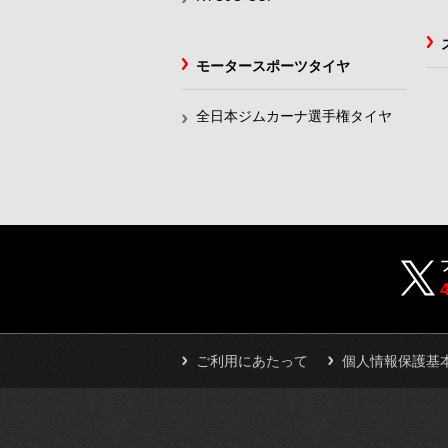
モータースポーツタイヤ
全日本ジムカーナ選手権タイヤ
ご利用にあたって
個人情報保護基