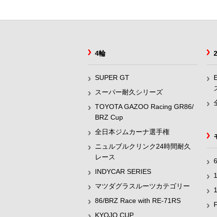
4輪
SUPER GT
スーパー耐久シリーズ
TOYOTA GAZOO Racing GR86/
BRZ Cup
全日本ジムカーナ選手権
ニュルブルクリンク24時間耐久
レース
INDYCAR SERIES
マツダグラスルーツカテゴリー
86/BRZ Race with RE-71RS
KYOJO CUP