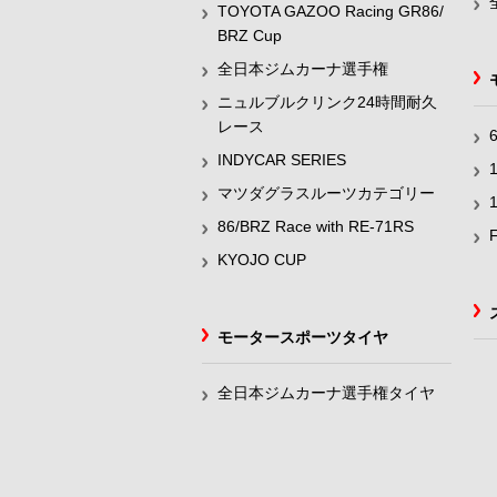
TOYOTA GAZOO Racing GR86/
BRZ Cup
全日本ジムカーナ選手権
ニュルブルクリンク24時間耐久
レース
INDYCAR SERIES
マツダグラスルーツカテゴリー
86/BRZ Race with RE-71RS
KYOJO CUP
モータースポーツタイヤ
全日本ジムカーナ選手権タイヤ