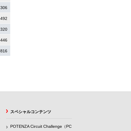
.306
.492
.320
.446
.816
スペシャルコンテンツ
POTENZA Circuit Challenge（PC