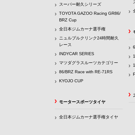
スーパー耐久シリーズ
TOYOTA GAZOO Racing GR86/
BRZ Cup
全日本ジムカーナ選手権
ニュルブルクリンク24時間耐久
レース
INDYCAR SERIES
マツダグラスルーツカテゴリー
86/BRZ Race with RE-71RS
KYOJO CUP
モータースポーツタイヤ
全日本ジムカーナ選手権タイヤ