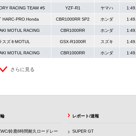
ORY RACING TEAM #5
YZF-R1
ヤマハ
1:49
T HARC-PRO.Honda
CBR1000RR SP2
ホンダ
1:49
AKI MOTUL RACING
CBR1000RR
ホンダ
1:49
スズキMOTUL
GSX-R1000R
スズキ
1:49
AKI MOTUL RACING
CBR1000RR
ホンダ
1:49
さらに見る
2輪
レポート/速報
EWC/鈴鹿8時間耐久ロードレー
SUPER GT