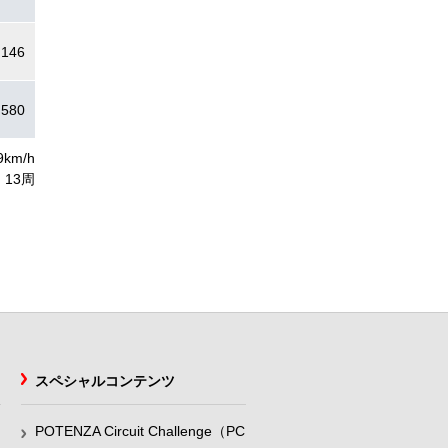
.146
.580
9km/h
13周
スペシャルコンテンツ
POTENZA Circuit Challenge（PC