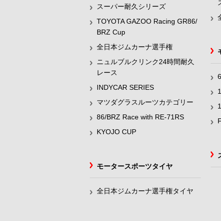
スーパー耐久シリーズ
TOYOTA GAZOO Racing GR86/
BRZ Cup
全日本ジムカーナ選手権
ニュルブルクリンク24時間耐久
レース
INDYCAR SERIES
マツダグラスルーツカテゴリー
86/BRZ Race with RE-71RS
KYOJO CUP
モータースポーツタイヤ
全日本ジムカーナ選手権タイヤ