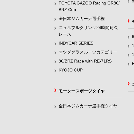
TOYOTA GAZOO Racing GR86/
BRZ Cup
全日本ジムカーナ選手権
ニュルブルクリンク24時間耐久
レース
INDYCAR SERIES
マツダグラスルーツカテゴリー
86/BRZ Race with RE-71RS
KYOJO CUP
モータースポーツタイヤ
全日本ジムカーナ選手権タイヤ