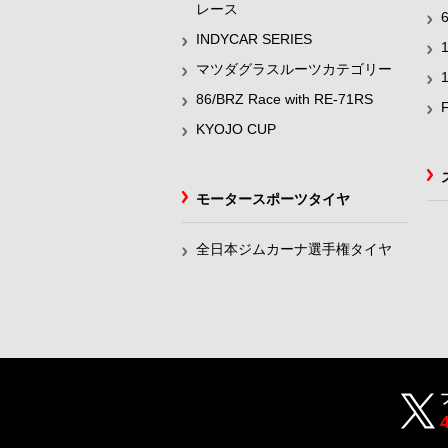
レース
INDYCAR SERIES
マツダグラスルーツカテゴリー
86/BRZ Race with RE-71RS
KYOJO CUP
モータースポーツタイヤ
全日本ジムカーナ選手権タイヤ